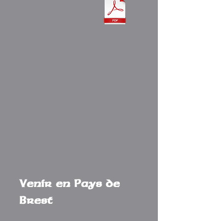
Venir en Pays de
Brest