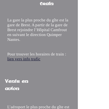
train
La gare la plus proche du gîte est la
gare de Brest. A partir de la gare de
Brest rejoindre l’Hôpital Camfrout
en suivant le direction Quimper
Nantes.
Pour trouver les horaires de train :
lien vers info trafic
Venir en
avion
L’aéroport le plus proche du gîte est