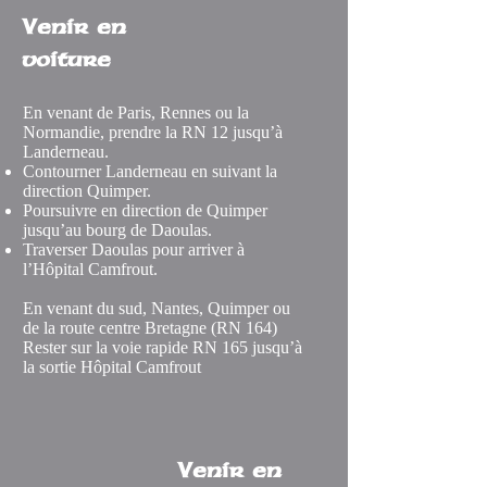
Venir en
voiture
En venant de Paris, Rennes ou la
Normandie, prendre la RN 12 jusqu’à
Landerneau.
Contourner Landerneau en suivant la
direction Quimper.
Poursuivre en direction de Quimper
jusqu’au bourg de Daoulas.
Traverser Daoulas pour arriver à
l’Hôpital Camfrout.
En venant du sud, Nantes, Quimper ou
de la route centre Bretagne (RN 164)
Rester sur la voie rapide RN 165 jusqu’à
la sortie Hôpital Camfrout
Venir en