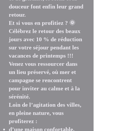
douceur font enfin leur grand
retour.
Et si vous en profitiez ? 🌞
Célébrez le retour des beaux
jours avec 10 % de réduction
sur votre séjour pendant les
vacances de printemps !!!
Venez vous ressourcer dans
un lieu préservé, où mer et
campagne se rencontrent
pour inviter au calme et à la
sérénité.
Loin de l’agitation des villes,
en pleine nature, vous
profiterez :
d’une maison confortable,