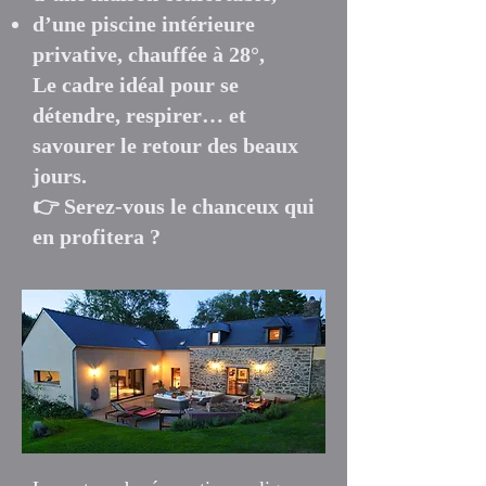
d’une piscine intérieure
privative, chauffée à 28°,
Le cadre idéal pour se
détendre, respirer… et
savourer le retour des beaux
jours.
👉 Serez-vous le chanceux qui
en profitera ?